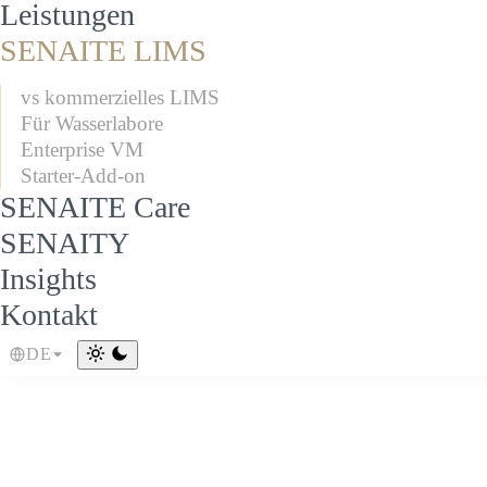
Leistungen
SENAITE LIMS
vs kommerzielles LIMS
Für Wasserlabore
Enterprise VM
Starter-Add-on
SENAITE Care
SENAITY
Insights
Kontakt
DE