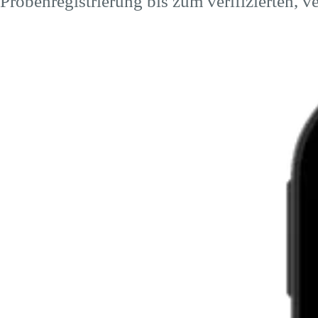
Probenregistrierung bis zum verifizierten, 