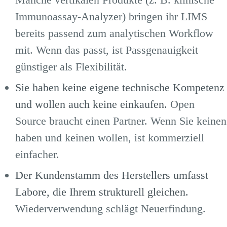
Immunoassay-Analyzer) bringen ihr LIMS
bereits passend zum analytischen Workflow
mit. Wenn das passt, ist Passgenauigkeit
günstiger als Flexibilität.
Sie haben keine eigene technische Kompetenz
und wollen auch keine einkaufen.
Open
Source braucht einen Partner. Wenn Sie keinen
haben und keinen wollen, ist kommerziell
einfacher.
Der Kundenstamm des Herstellers umfasst
Labore, die Ihrem strukturell gleichen.
Wiederverwendung schlägt Neuerfindung.