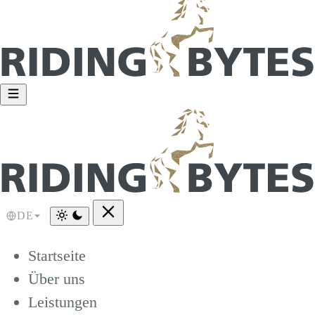
DE
Startseite
Über uns
Leistungen