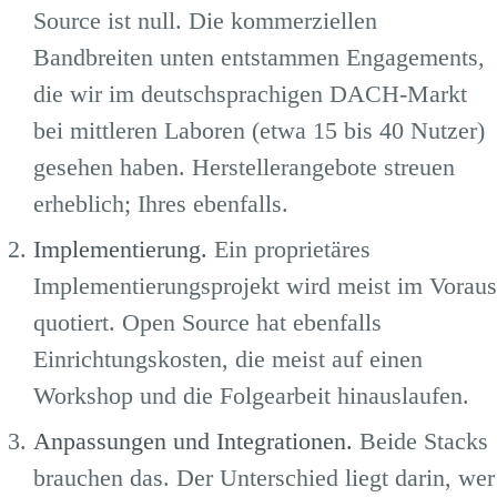
Source ist null. Die kommerziellen
Bandbreiten unten entstammen Engagements,
die wir im deutschsprachigen DACH-Markt
bei mittleren Laboren (etwa 15 bis 40 Nutzer)
gesehen haben. Herstellerangebote streuen
erheblich; Ihres ebenfalls.
Implementierung.
Ein proprietäres
Implementierungsprojekt wird meist im Voraus
quotiert. Open Source hat ebenfalls
Einrichtungskosten, die meist auf einen
Workshop und die Folgearbeit hinauslaufen.
Anpassungen und Integrationen.
Beide Stacks
brauchen das. Der Unterschied liegt darin, wer