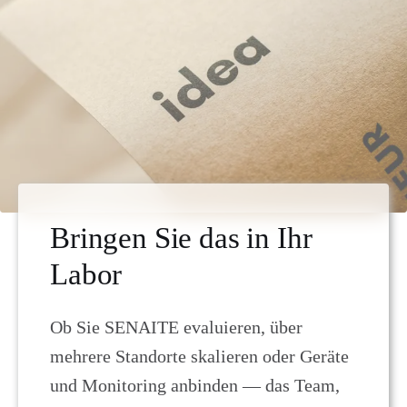
Bringen Sie das in Ihr
Labor
Ob Sie SENAITE evaluieren, über
mehrere Standorte skalieren oder Geräte
und Monitoring anbinden — das Team,