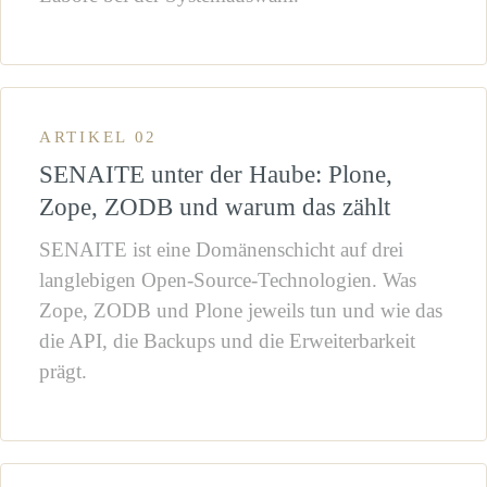
ARTIKEL 02
SENAITE unter der Haube: Plone,
Zope, ZODB und warum das zählt
SENAITE ist eine Domänenschicht auf drei
langlebigen Open-Source-Technologien. Was
Zope, ZODB und Plone jeweils tun und wie das
die API, die Backups und die Erweiterbarkeit
prägt.