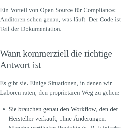
Ein Vorteil von Open Source für Compliance:
Auditoren sehen genau, was läuft. Der Code ist
Teil der Dokumentation.
Wann kommerziell die richtige
Antwort ist
Es gibt sie. Einige Situationen, in denen wir
Laboren raten, den proprietären Weg zu gehen:
Sie brauchen genau den Workflow, den der
Hersteller verkauft, ohne Änderungen.
Manche vertikalen Produkte (z. B. klinische