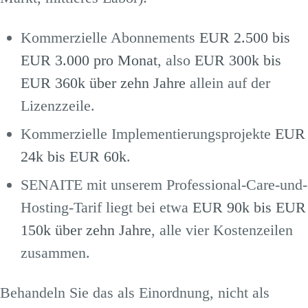
Kommerzielle Abonnements
EUR 2.500 bis
EUR 3.000 pro Monat
, also
EUR 300k bis
EUR 360k über zehn Jahre
allein auf der
Lizenzzeile.
Kommerzielle Implementierungsprojekte
EUR
24k bis EUR 60k
.
SENAITE mit unserem Professional-Care-und-
Hosting-Tarif liegt bei etwa
EUR 90k bis EUR
150k über zehn Jahre
, alle vier Kostenzeilen
zusammen.
Behandeln Sie das als Einordnung, nicht als