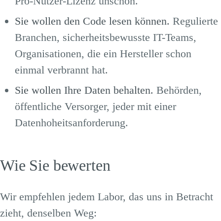
Pro-Nutzer-Lizenz unschön.
Sie wollen den Code lesen können.
Regulierte
Branchen, sicherheitsbewusste IT-Teams,
Organisationen, die ein Hersteller schon
einmal verbrannt hat.
Sie wollen Ihre Daten behalten.
Behörden,
öffentliche Versorger, jeder mit einer
Datenhoheitsanforderung.
Wie Sie bewerten
Wir empfehlen jedem Labor, das uns in Betracht
zieht, denselben Weg: