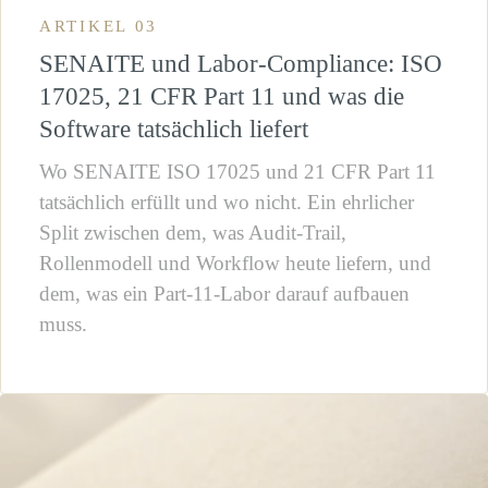
ARTIKEL 03
SENAITE und Labor-Compliance: ISO
17025, 21 CFR Part 11 und was die
Software tatsächlich liefert
Wo SENAITE ISO 17025 und 21 CFR Part 11
tatsächlich erfüllt und wo nicht. Ein ehrlicher
Split zwischen dem, was Audit-Trail,
Rollenmodell und Workflow heute liefern, und
dem, was ein Part-11-Labor darauf aufbauen
muss.