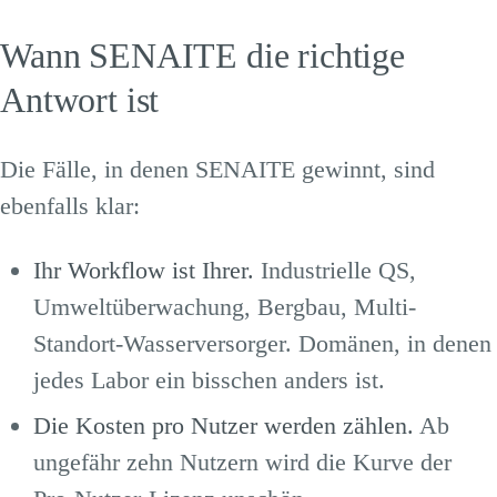
Wann SENAITE die richtige
Antwort ist
Die Fälle, in denen SENAITE gewinnt, sind
ebenfalls klar:
Ihr Workflow ist Ihrer.
Industrielle QS,
Umweltüberwachung, Bergbau, Multi-
Standort-Wasserversorger. Domänen, in denen
jedes Labor ein bisschen anders ist.
Die Kosten pro Nutzer werden zählen.
Ab
ungefähr zehn Nutzern wird die Kurve der