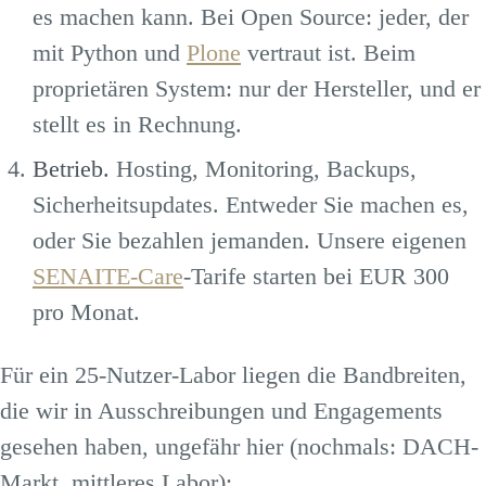
es machen kann. Bei Open Source: jeder, der
mit Python und
Plone
vertraut ist. Beim
proprietären System: nur der Hersteller, und er
stellt es in Rechnung.
Betrieb.
Hosting, Monitoring, Backups,
Sicherheitsupdates. Entweder Sie machen es,
oder Sie bezahlen jemanden. Unsere eigenen
SENAITE-Care
-Tarife starten bei EUR 300
pro Monat.
Für ein 25-Nutzer-Labor liegen die Bandbreiten,
die wir in Ausschreibungen und Engagements
gesehen haben, ungefähr hier (nochmals: DACH-
Markt, mittleres Labor):