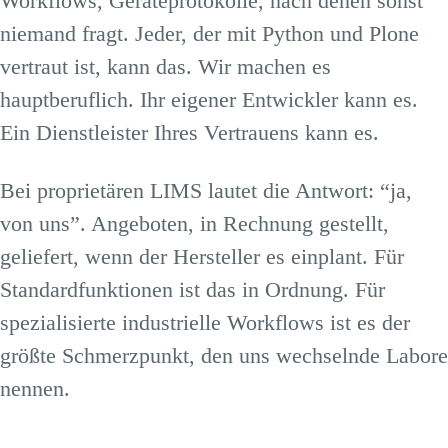
Workflows, Geräteprotokolle, nach denen sonst
niemand fragt. Jeder, der mit Python und Plone
vertraut ist, kann das. Wir machen es
hauptberuflich. Ihr eigener Entwickler kann es.
Ein Dienstleister Ihres Vertrauens kann es.
Bei proprietären LIMS lautet die Antwort: “ja,
von uns”. Angeboten, in Rechnung gestellt,
geliefert, wenn der Hersteller es einplant. Für
Standardfunktionen ist das in Ordnung. Für
spezialisierte industrielle Workflows ist es der
größte Schmerzpunkt, den uns wechselnde Labore
nennen.