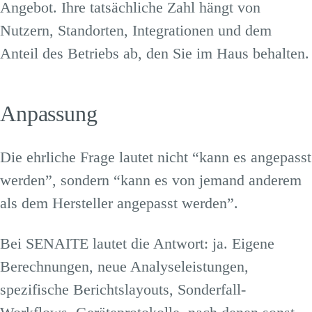
Angebot. Ihre tatsächliche Zahl hängt von
Nutzern, Standorten, Integrationen und dem
Anteil des Betriebs ab, den Sie im Haus behalten.
Anpassung
Die ehrliche Frage lautet nicht “kann es angepasst
werden”, sondern “kann es von jemand anderem
als dem Hersteller angepasst werden”.
Bei SENAITE lautet die Antwort: ja. Eigene
Berechnungen, neue Analyseleistungen,
spezifische Berichtslayouts, Sonderfall-