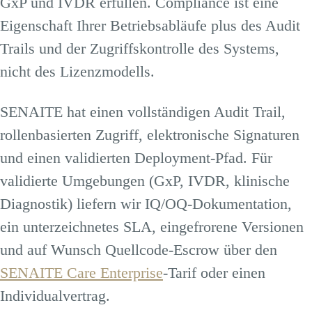
GxP und IVDR erfüllen. Compliance ist eine
Eigenschaft Ihrer Betriebsabläufe plus des Audit
Trails und der Zugriffskontrolle des Systems,
nicht des Lizenzmodells.
SENAITE hat einen vollständigen Audit Trail,
rollenbasierten Zugriff, elektronische Signaturen
und einen validierten Deployment-Pfad. Für
validierte Umgebungen (GxP, IVDR, klinische
Diagnostik) liefern wir IQ/OQ-Dokumentation,
ein unterzeichnetes SLA, eingefrorene Versionen
und auf Wunsch Quellcode-Escrow über den
SENAITE Care Enterprise
-Tarif oder einen
Individualvertrag.