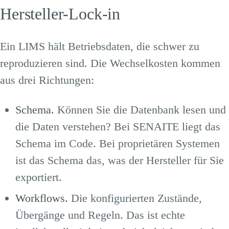
Hersteller-Lock-in
Ein LIMS hält Betriebsdaten, die schwer zu
reproduzieren sind. Die Wechselkosten kommen
aus drei Richtungen:
Schema.
Können Sie die Datenbank lesen und
die Daten verstehen? Bei SENAITE liegt das
Schema im Code. Bei proprietären Systemen
ist das Schema das, was der Hersteller für Sie
exportiert.
Workflows.
Die konfigurierten Zustände,
Übergänge und Regeln. Das ist echte