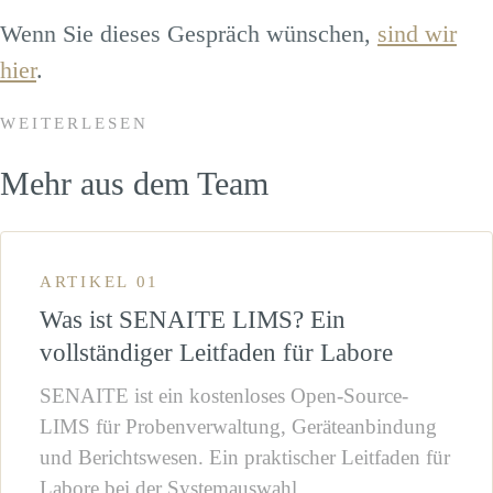
Wenn Sie dieses Gespräch wünschen,
sind wir
hier
.
WEITERLESEN
Mehr aus dem Team
ARTIKEL 01
Was ist SENAITE LIMS? Ein
vollständiger Leitfaden für Labore
SENAITE ist ein kostenloses Open-Source-
LIMS für Probenverwaltung, Geräteanbindung
und Berichtswesen. Ein praktischer Leitfaden für
Labore bei der Systemauswahl.