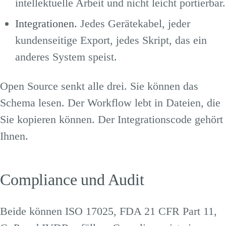
intellektuelle Arbeit und nicht leicht portierbar.
Integrationen.
Jedes Gerätekabel, jeder
kundenseitige Export, jedes Skript, das ein
anderes System speist.
Open Source senkt alle drei. Sie können das
Schema lesen. Der Workflow lebt in Dateien, die
Sie kopieren können. Der Integrationscode gehört
Ihnen.
Compliance und Audit
Beide können ISO 17025, FDA 21 CFR Part 11,