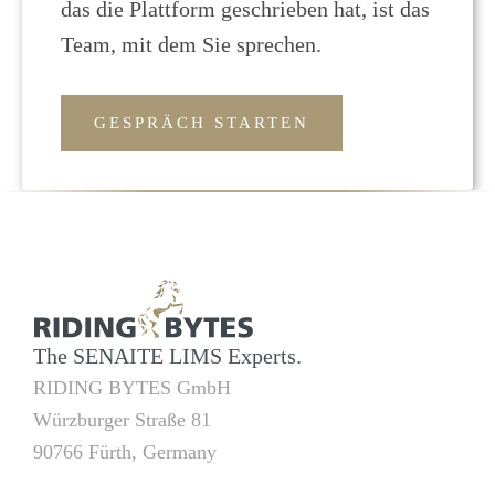
das die Plattform geschrieben hat, ist das
Team, mit dem Sie sprechen.
GESPRÄCH STARTEN
The SENAITE LIMS Experts.
RIDING BYTES GmbH
Würzburger Straße 81
90766 Fürth, Germany