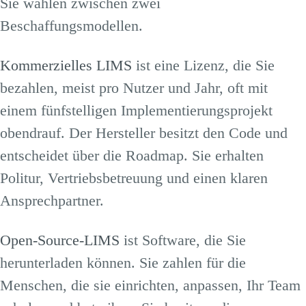
Sie wählen zwischen zwei
Beschaffungsmodellen.
Kommerzielles LIMS
ist eine Lizenz, die Sie
bezahlen, meist pro Nutzer und Jahr, oft mit
einem fünfstelligen Implementierungsprojekt
obendrauf. Der Hersteller besitzt den Code und
entscheidet über die Roadmap. Sie erhalten
Politur, Vertriebsbetreuung und einen klaren
Ansprechpartner.
Open-Source-LIMS
ist Software, die Sie
herunterladen können. Sie zahlen für die
Menschen, die sie einrichten, anpassen, Ihr Team