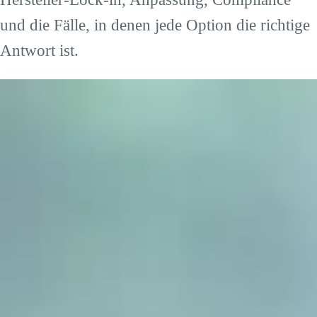
und die Fälle, in denen jede Option die richtige
Antwort ist.