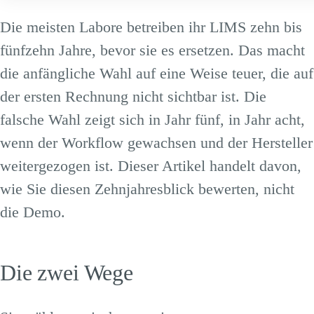
Die meisten Labore betreiben ihr LIMS zehn bis
fünfzehn Jahre, bevor sie es ersetzen. Das macht
die anfängliche Wahl auf eine Weise teuer, die auf
der ersten Rechnung nicht sichtbar ist. Die
falsche Wahl zeigt sich in Jahr fünf, in Jahr acht,
wenn der Workflow gewachsen und der Hersteller
weitergezogen ist. Dieser Artikel handelt davon,
wie Sie diesen Zehnjahresblick bewerten, nicht
die Demo.
Die zwei Wege