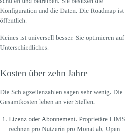
schulen und betreiben. Sie besitzen die
Konfiguration und die Daten. Die Roadmap ist
öffentlich.
Keines ist universell besser. Sie optimieren auf
Unterschiedliches.
Kosten über zehn Jahre
Die Schlagzeilenzahlen sagen sehr wenig. Die
Gesamtkosten leben an vier Stellen.
Lizenz oder Abonnement.
Proprietäre LIMS
rechnen pro Nutzerin pro Monat ab, Open