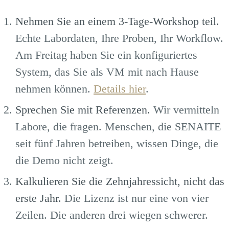
Nehmen Sie an einem 3-Tage-Workshop teil.
Echte Labordaten, Ihre Proben, Ihr Workflow.
Am Freitag haben Sie ein konfiguriertes
System, das Sie als VM mit nach Hause
nehmen können.
Details hier
.
Sprechen Sie mit Referenzen.
Wir vermitteln
Labore, die fragen. Menschen, die SENAITE
seit fünf Jahren betreiben, wissen Dinge, die
die Demo nicht zeigt.
Kalkulieren Sie die Zehnjahressicht, nicht das
erste Jahr.
Die Lizenz ist nur eine von vier
Zeilen. Die anderen drei wiegen schwerer.