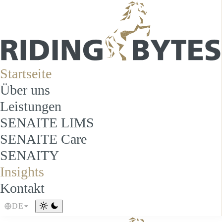
Startseite
Über uns
Leistungen
SENAITE LIMS
SENAITE Care
SENAITY
Insights
Kontakt
DE